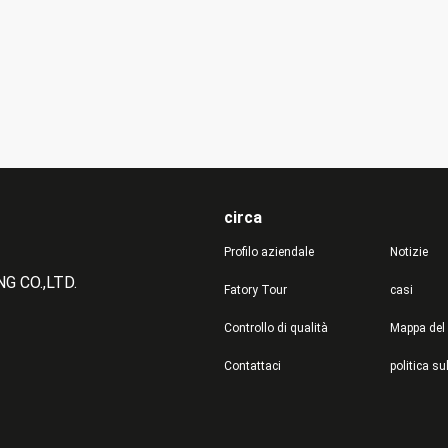
circa
Profilo aziendale
Notizie
 CO.,LTD.
Fatory Tour
casi
Controllo di qualità
Mappa del 
Contattaci