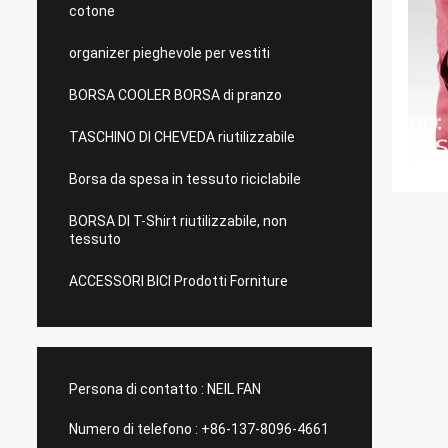
cotone
organizer pieghevole per vestiti
BORSA COOLER BORSA di pranzo
TASCHINO DI CHEVEDA riutilizzabile
Borsa da spesa in tessuto riciclabile
BORSA DI T-Shirt riutilizzabile, non
tessuto
ACCESSORI BICI Prodotti Forniture
Persona di contatto :
NEIL FAN
Numero di telefono :
+86-137-8096-4661