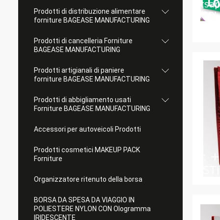
Prodotti di distribuzione alimentare
forniture BAGEASE MANUFACTURING
Prodotti di cancelleria Forniture
BAGEASE MANUFACTURING
Prodotti artigianali di paniere
forniture BAGEASE MANUFACTURING
Prodotti di abbigliamento usati
Forniture BAGEASE MANUFACTURING
Accessori per autoveicoli Prodotti
Prodotti cosmetici MAKEUP PACK
Forniture
Organizzatore ritenuto della borsa
BORSA DA SPESA DA VIAGGIO IN
POLIESTERE NYLON CON Ologramma
IRIDESCENTE