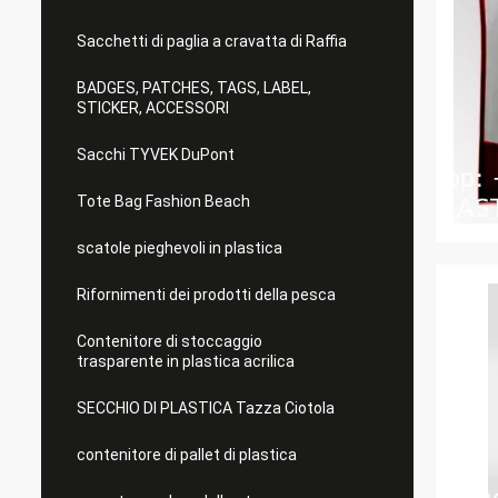
Sacchetti di paglia a cravatta di Raffia
BADGES, PATCHES, TAGS, LABEL,
STICKER, ACCESSORI
Sacchi TYVEK DuPont
Tote Bag Fashion Beach
scatole pieghevoli in plastica
Rifornimenti dei prodotti della pesca
Contenitore di stoccaggio
trasparente in plastica acrilica
SECCHIO DI PLASTICA Tazza Ciotola
contenitore di pallet di plastica