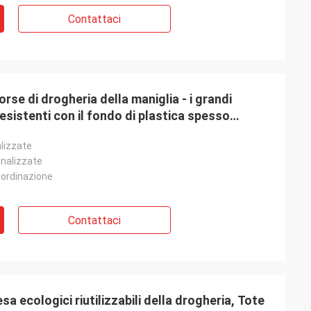
Contattaci
orse di drogheria della maniglia - i grandi
esistenti con il fondo di plastica spesso
lizzate
onalizzate
 ordinazione
Contattaci
sa ecologici riutilizzabili della drogheria, Tote