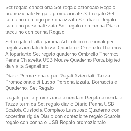
Set regalo cancelleria Set regalo aziendale Regalo
promozionale Regalo promozionale Set regalo Set
taccuino con logo personalizzato Set diario Regalo
taccuino personalizzato Set regalo con penna Diario
taccuino con penna Regalo
Set regalo di alta gamma Articoli promozionali per
regali aziendali di lusso Quaderno Ombrello Thermos
Altoparlante Set regalo quaderno Ombrello Thermos
Penna Chiavetta USB Mouse Quaderno Porta biglietti
da visita Segnalibro
Diario Promozionale per Regali Aziendali, Tazza
Promozionale di Lusso Personalizzata, Borraccia e
Quaderno, Set Regalo
Regalo per la promozione aziendale Regalo aziendale
Tazza termica Set regalo diario Diario Penna USB
Scatola Custodia Completo Lussuoso Quaderno con
copertina rigida Diario con confezione regalo Scatola
regalo con penna e USB Regalo promozionale