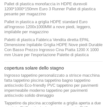
Pallet di plastica monofaccia in HDPE durevoli
1200*1000*150mm Euro 3 Runner Pallet di plastica
pesante per magazzino
Pallet in plastica a griglia HDPE standard Euro
all'ingrosso 1200x1000MM a nove piedi, leggero,
impilabile per magazzino
Paletti di plastica Fabbrica Vendita diretta EPAL
Dimensione Inpilabile Griglia HDPE Nove piedi Durable
Con Basso Prezzo Ingrosso Cina Piatta 1200 X 1000
mm Usare per l'esportazione Palette di plastica
copertura solare dello stagno
Ingrosso tappetino personalizzato a strisce macchina
fatta tappetino piscina tappetino bagno tappetino
antiscivolo Eco-friendly PVC tappetino per pavimenti
impermeabile moderno tappetino per pavimenti
antiscivolo solido drenaggio
Tappetino da piscina accogliente a griglia aperta a due