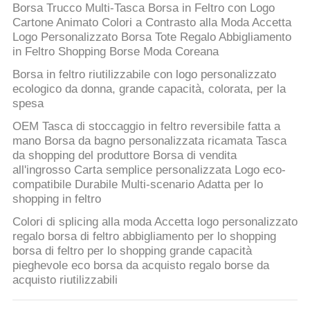
Borsa Trucco Multi-Tasca Borsa in Feltro con Logo
Cartone Animato Colori a Contrasto alla Moda Accetta
Logo Personalizzato Borsa Tote Regalo Abbigliamento
in Feltro Shopping Borse Moda Coreana
Borsa in feltro riutilizzabile con logo personalizzato
ecologico da donna, grande capacità, colorata, per la
spesa
OEM Tasca di stoccaggio in feltro reversibile fatta a
mano Borsa da bagno personalizzata ricamata Tasca
da shopping del produttore Borsa di vendita
all'ingrosso Carta semplice personalizzata Logo eco-
compatibile Durabile Multi-scenario Adatta per lo
shopping in feltro
Colori di splicing alla moda Accetta logo personalizzato
regalo borsa di feltro abbigliamento per lo shopping
borsa di feltro per lo shopping grande capacità
pieghevole eco borsa da acquisto regalo borse da
acquisto riutilizzabili