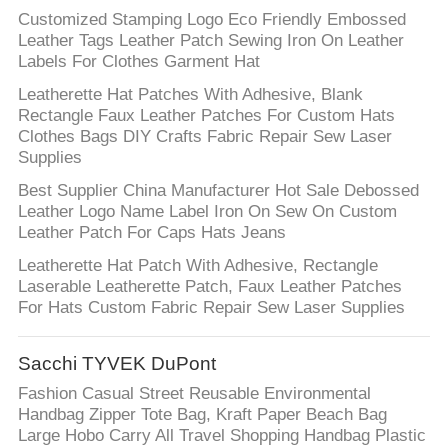
Customized Stamping Logo Eco Friendly Embossed
Leather Tags Leather Patch Sewing Iron On Leather
Labels For Clothes Garment Hat
Leatherette Hat Patches With Adhesive, Blank
Rectangle Faux Leather Patches For Custom Hats
Clothes Bags DIY Crafts Fabric Repair Sew Laser
Supplies
Best Supplier China Manufacturer Hot Sale Debossed
Leather Logo Name Label Iron On Sew On Custom
Leather Patch For Caps Hats Jeans
Leatherette Hat Patch With Adhesive, Rectangle
Laserable Leatherette Patch, Faux Leather Patches
For Hats Custom Fabric Repair Sew Laser Supplies
Sacchi TYVEK DuPont
Fashion Casual Street Reusable Environmental
Handbag Zipper Tote Bag, Kraft Paper Beach Bag
Large Hobo Carry All Travel Shopping Handbag Plastic