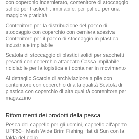
con coperchio incernierato, contenitore di stoccaggio
solido per traslochi, impilabile, per pallet, per una
maggiore praticità
Contenitore per la distribuzione del pacco di
stoccaggio con coperchio con cerniera adesiva
Contenitore per il pacco di stoccaggio in plastica
industriale impilabile
Scatola di stoccaggio di plastici solidi per sacchetti
pesanti con coperchio attaccato Cassa impilabile
riciclabile per la logistica e i container in movimento
Al dettaglio Scatole di archiviazione a pile con
contenitore con coperchio di alta qualità Scatola di
plastica con coperchio di alta qualità contenitore per
magazzino
Rifornimenti dei prodotti della pesca
Pesca del cappello per gli uomini, cappello all'aperto
UPF50+ Mesh Wide Brim Fishing Hat di Sun con la
falda del collo