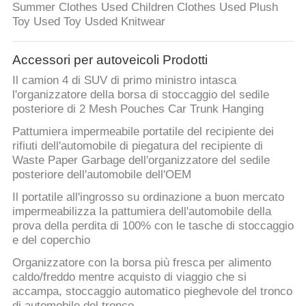
Summer Clothes Used Children Clothes Used Plush
Toy Used Toy Usded Knitwear
Accessori per autoveicoli Prodotti
Il camion 4 di SUV di primo ministro intasca
l'organizzatore della borsa di stoccaggio del sedile
posteriore di 2 Mesh Pouches Car Trunk Hanging
Pattumiera impermeabile portatile del recipiente dei
rifiuti dell'automobile di piegatura del recipiente di
Waste Paper Garbage dell'organizzatore del sedile
posteriore dell'automobile dell'OEM
Il portatile all'ingrosso su ordinazione a buon mercato
impermeabilizza la pattumiera dell'automobile della
prova della perdita di 100% con le tasche di stoccaggio
e del coperchio
Organizzatore con la borsa più fresca per alimento
caldo/freddo mentre acquisto di viaggio che si
accampa, stoccaggio automatico pieghevole del tronco
di automobile del tronco