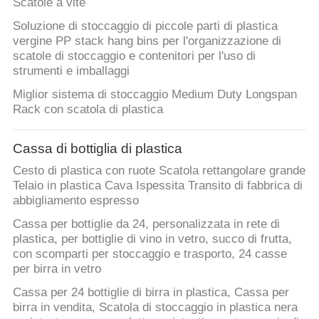
Scatole a vite
Soluzione di stoccaggio di piccole parti di plastica
vergine PP stack hang bins per l'organizzazione di
scatole di stoccaggio e contenitori per l'uso di
strumenti e imballaggi
Miglior sistema di stoccaggio Medium Duty Longspan
Rack con scatola di plastica
Cassa di bottiglia di plastica
Cesto di plastica con ruote Scatola rettangolare grande
Telaio in plastica Cava Ispessita Transito di fabbrica di
abbigliamento espresso
Cassa per bottiglie da 24, personalizzata in rete di
plastica, per bottiglie di vino in vetro, succo di frutta,
con scomparti per stoccaggio e trasporto, 24 casse
per birra in vetro
Cassa per 24 bottiglie di birra in plastica, Cassa per
birra in vendita, Scatola di stoccaggio in plastica nera