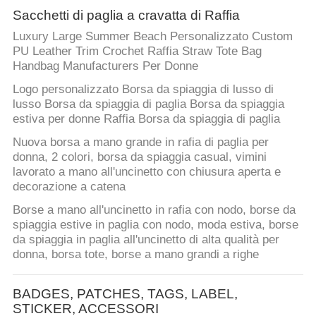
Sacchetti di paglia a cravatta di Raffia
Luxury Large Summer Beach Personalizzato Custom
PU Leather Trim Crochet Raffia Straw Tote Bag
Handbag Manufacturers Per Donne
Logo personalizzato Borsa da spiaggia di lusso di
lusso Borsa da spiaggia di paglia Borsa da spiaggia
estiva per donne Raffia Borsa da spiaggia di paglia
Nuova borsa a mano grande in rafia di paglia per
donna, 2 colori, borsa da spiaggia casual, vimini
lavorato a mano all'uncinetto con chiusura aperta e
decorazione a catena
Borse a mano all'uncinetto in rafia con nodo, borse da
spiaggia estive in paglia con nodo, moda estiva, borse
da spiaggia in paglia all'uncinetto di alta qualità per
donna, borsa tote, borse a mano grandi a righe
BADGES, PATCHES, TAGS, LABEL,
STICKER, ACCESSORI