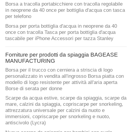
Borsa a tracolla portabicchiere con tracolla regolabile
in neoprene da 40 once per bottiglia d'acqua con tasca
per telefono
Borsa per porta bottiglia d'acqua in neoprene da 40
once con tracolla Tasca per porta bottiglia d'acqua
tascabile per iPhone Accessori per tazza Stanley
Forniture per prodotti da spiaggia BAGEASE
MANUFACTURING
Borsa per il trucco con cerniera a striscia di logo
personalizzato in vendita all'ingrosso Borsa piatta con
modello di logo resistente per attività all'aria aperta
Borse di serata per donne
Scarpe da acqua estive, scarpe da spiaggia, scarpe da
mare, calzini da spiaggia, copriscarpe per snorkeling,
attrezzatura universale per calzini da nuoto e
immersioni, copriscarpe per snorkeling e nuoto,
antiscivolo (Lycra)