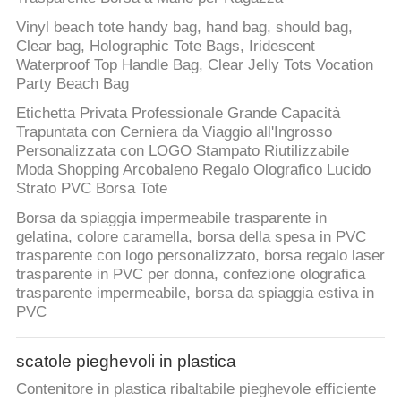
Vinyl beach tote handy bag, hand bag, should bag,
Clear bag, Holographic Tote Bags, Iridescent
Waterproof Top Handle Bag, Clear Jelly Tots Vocation
Party Beach Bag
Etichetta Privata Professionale Grande Capacità
Trapuntata con Cerniera da Viaggio all'Ingrosso
Personalizzata con LOGO Stampato Riutilizzabile
Moda Shopping Arcobaleno Regalo Olografico Lucido
Strato PVC Borsa Tote
Borsa da spiaggia impermeabile trasparente in
gelatina, colore caramella, borsa della spesa in PVC
trasparente con logo personalizzato, borsa regalo laser
trasparente in PVC per donna, confezione olografica
trasparente impermeabile, borsa da spiaggia estiva in
PVC
scatole pieghevoli in plastica
Contenitore in plastica ribaltabile pieghevole efficiente