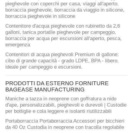
pieghevole con coperchi per casa, viaggi all'aperto,
borraccia pieghevole, borraccia da viaggio in silicone,
borraccia pieghevole in silicone
Contenitore d'acqua pieghevole con rubinetto da 2,6
galloni, tanica portatile pieghevole per campeggio,
borraccia per acqua per escursioni all'aperto, pesca,
emergenza
Contenitori di acqua pieghevoli Premium di gallone:
cibo di grande capacità - grado LDPE, BPA - libero,
ideale per campeggio e escursioni.
PRODOTTI DA ESTERNO FORNITURE
BAGEASE MANUFACTURING
Maniche a tazza in neoprene con goffratura a nido
d'ape, personalizzabili, pieghevoli e durevoli | Custodie
per bottiglie e cola leggere e isolanti riutilizzabili
Portaborraccia Portaborraccia Accessori per bicchieri
da 40 Oz Custodia in neoprene con tracolla regolabile