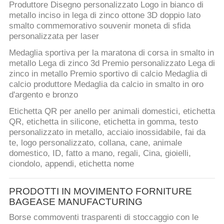
Produttore Disegno personalizzato Logo in bianco di
metallo inciso in lega di zinco ottone 3D doppio lato
smalto commemorativo souvenir moneta di sfida
personalizzata per laser
Medaglia sportiva per la maratona di corsa in smalto in
metallo Lega di zinco 3d Premio personalizzato Lega di
zinco in metallo Premio sportivo di calcio Medaglia di
calcio produttore Medaglia da calcio in smalto in oro
d'argento e bronzo
Etichetta QR per anello per animali domestici, etichetta
QR, etichetta in silicone, etichetta in gomma, testo
personalizzato in metallo, acciaio inossidabile, fai da
te, logo personalizzato, collana, cane, animale
domestico, ID, fatto a mano, regali, Cina, gioielli,
ciondolo, appendi, etichetta nome
PRODOTTI IN MOVIMENTO FORNITURE
BAGEASE MANUFACTURING
Borse commoventi trasparenti di stoccaggio con le