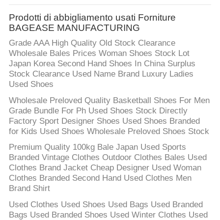
Prodotti di abbigliamento usati Forniture
BAGEASE MANUFACTURING
Grade AAA High Quality Old Stock Clearance
Wholesale Bales Prices Woman Shoes Stock Lot
Japan Korea Second Hand Shoes In China Surplus
Stock Clearance Used Name Brand Luxury Ladies
Used Shoes
Wholesale Preloved Quality Basketball Shoes For Men
Grade Bundle For Ph Used Shoes Stock Directly
Factory Sport Designer Shoes Used Shoes Branded
for Kids Used Shoes Wholesale Preloved Shoes Stock
Premium Quality 100kg Bale Japan Used Sports
Branded Vintage Clothes Outdoor Clothes Bales Used
Clothes Brand Jacket Cheap Designer Used Woman
Clothes Branded Second Hand Used Clothes Men
Brand Shirt
Used Clothes Used Shoes Used Bags Used Branded
Bags Used Branded Shoes Used Winter Clothes Used