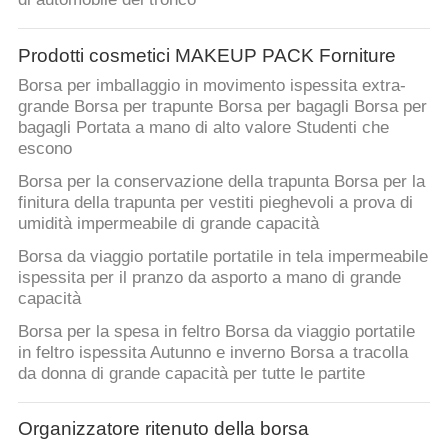
Prodotti cosmetici MAKEUP PACK Forniture
Borsa per imballaggio in movimento ispessita extra-
grande Borsa per trapunte Borsa per bagagli Borsa per
bagagli Portata a mano di alto valore Studenti che
escono
Borsa per la conservazione della trapunta Borsa per la
finitura della trapunta per vestiti pieghevoli a prova di
umidità impermeabile di grande capacità
Borsa da viaggio portatile portatile in tela impermeabile
ispessita per il pranzo da asporto a mano di grande
capacità
Borsa per la spesa in feltro Borsa da viaggio portatile
in feltro ispessita Autunno e inverno Borsa a tracolla
da donna di grande capacità per tutte le partite
Organizzatore ritenuto della borsa