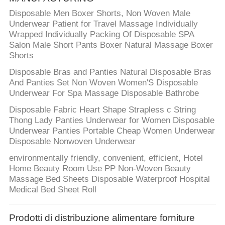
Disposable Men Boxer Shorts, Non Woven Male
Underwear Patient for Travel Massage Individually
Wrapped Individually Packing Of Disposable SPA
Salon Male Short Pants Boxer Natural Massage Boxer
Shorts
Disposable Bras and Panties Natural Disposable Bras
And Panties Set Non Woven Women'S Disposable
Underwear For Spa Massage Disposable Bathrobe
Disposable Fabric Heart Shape Strapless c String
Thong Lady Panties Underwear for Women Disposable
Underwear Panties Portable Cheap Women Underwear
Disposable Nonwoven Underwear
environmentally friendly, convenient, efficient, Hotel
Home Beauty Room Use PP Non-Woven Beauty
Massage Bed Sheets Disposable Waterproof Hospital
Medical Bed Sheet Roll
Prodotti di distribuzione alimentare forniture