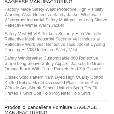
BAGEASE MANUFACTURING
Factory Made Safety Wear Protective High Visibility
Working Wear Reflective Safety Jacket Wholesale
Waterproof Industrial Safety Multi-pocket Long Sleeve
Reflective Winter Warm Jacket
Safety Vest HI VIS Pockets Security High Visibility
Reflective Mesh Industrial Security Vest Industrial
Reflective Work Vest Reflective Tape Jacket Cycling
Running HI VIS Reflective Safety Vest
Safety Windbreaker Customizable 360 Reflective
Stripe Long Sleeve Safety Apparel Jackets In Green
Orange Black With Three Pockets And Zip Closure
Unisex Solid Pattern Yarn Dyed High Quality Cotton
Knitted Fabric Men'S Oversized Plain T-Shirt Anti-
Wrinkle Anti-Shrink School Uniform Sport Dry Fit
Printed T Shirt Golf Polo Polyester Polo Shirt
Prodotti di cancelleria Forniture BAGEASE
MANUFACTURING