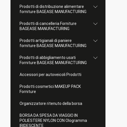
Prodotti di distribuzione alimentare
forniture BAGEASE MANUFACTURING
Prodotti di cancelleria Forniture
BAGEASE MANUFACTURING
Prodotti artigianali di paniere
forniture BAGEASE MANUFACTURING
Prodotti di abbigliamento usati
Forniture BAGEASE MANUFACTURING
Accessori per autoveicoli Prodotti
Prodotti cosmetici MAKEUP PACK
Forniture
Organizzatore ritenuto della borsa
BORSA DA SPESA DA VIAGGIO IN
POLIESTERE NYLON CON Ologramma
IRIDESCENTE