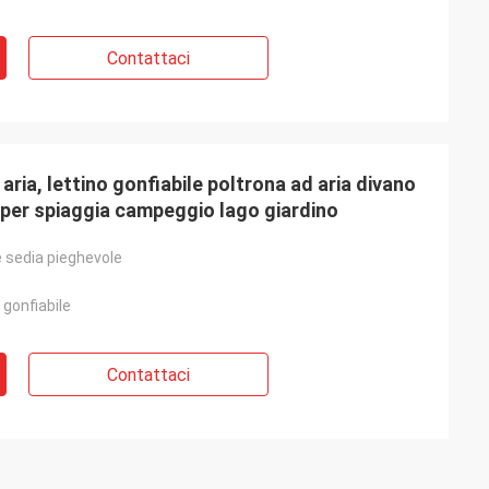
Contattaci
 aria, lettino gonfiabile poltrona ad aria divano
 per spiaggia campeggio lago giardino
 sedia pieghevole
gonfiabile
Contattaci