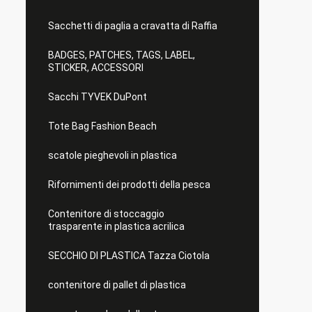
Sacchetti di paglia a cravatta di Raffia
BADGES, PATCHES, TAGS, LABEL,
STICKER, ACCESSORI
Sacchi TYVEK DuPont
Tote Bag Fashion Beach
scatole pieghevoli in plastica
Rifornimenti dei prodotti della pesca
Contenitore di stoccaggio
trasparente in plastica acrilica
SECCHIO DI PLASTICA Tazza Ciotola
contenitore di pallet di plastica