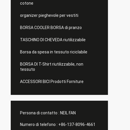
cotone
organizer pieghevole per vestiti
BORSA COOLER BORSA di pranzo
TASCHINO DI CHEVEDA riutilizzabile
Borsa da spesa in tessuto riciclabile
BORSA DI T-Shirt riutilizzabile, non
tessuto
ACCESSORI BICI Prodotti Forniture
Persona di contatto :
NEIL FAN
Numero di telefono :
+86-137-8096-4661