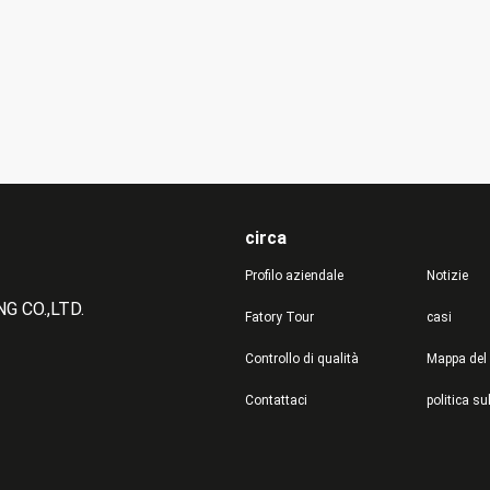
circa
Profilo aziendale
Notizie
 CO.,LTD.
Fatory Tour
casi
Controllo di qualità
Mappa del 
Contattaci