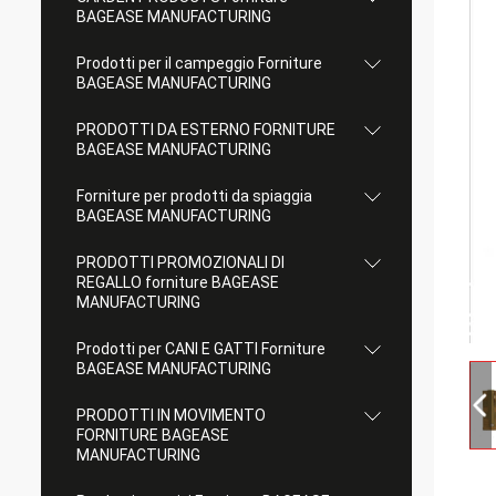
BAGEASE MANUFACTURING
Prodotti per il campeggio Forniture
BAGEASE MANUFACTURING
PRODOTTI DA ESTERNO FORNITURE
BAGEASE MANUFACTURING
Forniture per prodotti da spiaggia
BAGEASE MANUFACTURING
PRODOTTI PROMOZIONALI DI
REGALLO forniture BAGEASE
MANUFACTURING
Prodotti per CANI E GATTI Forniture
BAGEASE MANUFACTURING
PRODOTTI IN MOVIMENTO
FORNITURE BAGEASE
MANUFACTURING