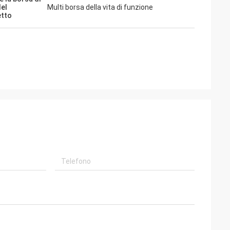
del
Multi borsa della vita di funzione
tto