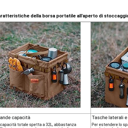
ratteristiche della borsa portatile all'aperto di stoccagg
ande capacità
Tasche laterali e
 capacità totale spetta a 32L, abbastanza
Per estendere lo sp