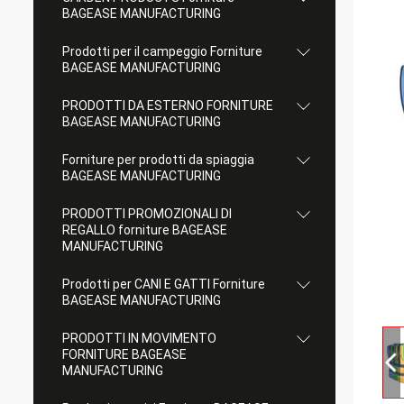
BAGEASE MANUFACTURING
Prodotti per il campeggio Forniture
BAGEASE MANUFACTURING
PRODOTTI DA ESTERNO FORNITURE
BAGEASE MANUFACTURING
Forniture per prodotti da spiaggia
BAGEASE MANUFACTURING
PRODOTTI PROMOZIONALI DI
REGALLO forniture BAGEASE
MANUFACTURING
Prodotti per CANI E GATTI Forniture
BAGEASE MANUFACTURING
PRODOTTI IN MOVIMENTO
FORNITURE BAGEASE
MANUFACTURING